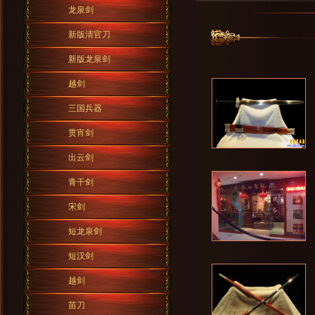
龙泉剑
新版清官刀
新版龙泉剑
越剑
三国兵器
贯宵剑
出云剑
青干剑
宋剑
短龙泉剑
短汉剑
越剑
苗刀