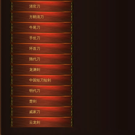
清官刀
方鞘清刀
牛尾刀
手仗刀
环首刀
隋代刀
龙渊剑
中国短刀短剑
明代刀
楚剑
戚家刀
云龙剑