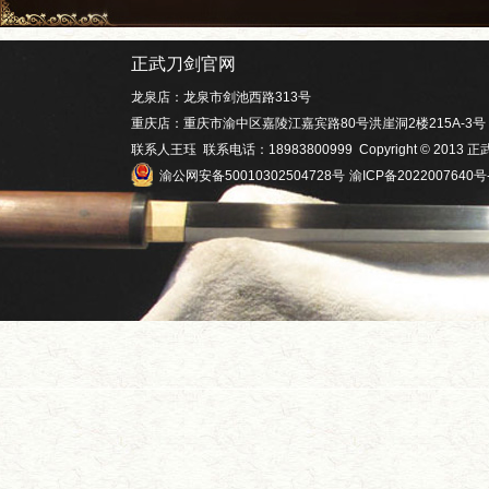
正武刀剑官网
龙泉店：龙泉市剑池西路313号
重庆店：重庆市渝中区嘉陵江嘉宾路80号洪崖洞2楼215A-3号
联系人王珏 联系电话：18983800999 Copyright © 201
渝公网安备50010302504728号
渝ICP备2022007640号