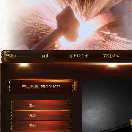
首页
周正武介绍
刀剑展示
唐刀
唐剑
汉剑