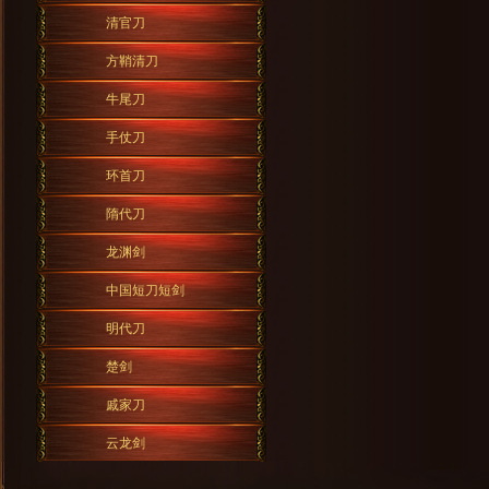
清官刀
方鞘清刀
牛尾刀
手仗刀
环首刀
隋代刀
龙渊剑
中国短刀短剑
明代刀
楚剑
戚家刀
云龙剑