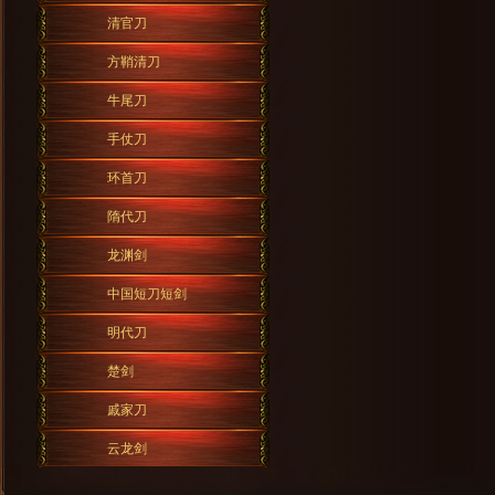
清官刀
方鞘清刀
牛尾刀
手仗刀
环首刀
隋代刀
龙渊剑
中国短刀短剑
明代刀
楚剑
戚家刀
云龙剑