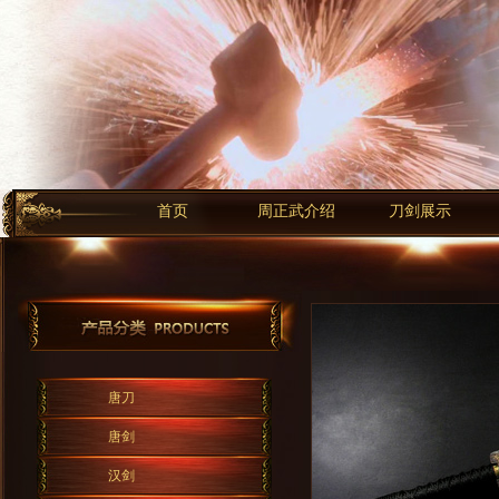
首页
周正武介绍
刀剑展示
唐刀
唐剑
汉剑