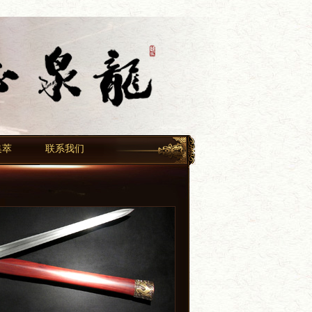
集萃
联系我们