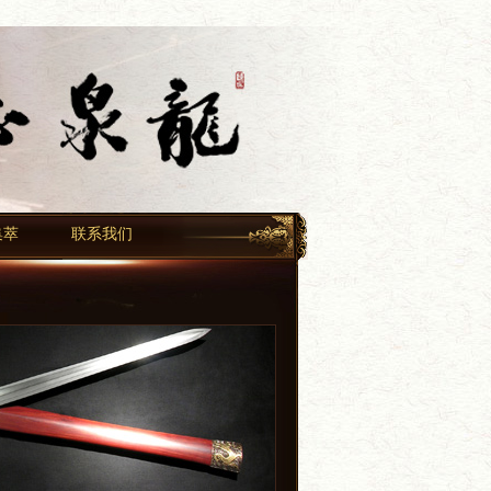
集萃
联系我们