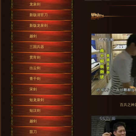
龙泉剑
新版清官刀
新版龙泉剑
越剑
三国兵器
贯宵剑
出云剑
青干剑
宋剑
短龙泉剑
百兵之神
短汉剑
越剑
苗刀