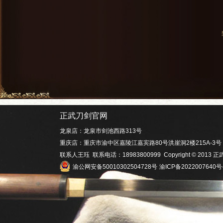
正武刀剑官网
龙泉店：龙泉市剑池西路313号
重庆店：重庆市渝中区嘉陵江嘉宾路80号洪崖洞2楼215A-3号
联系人王珏 联系电话：18983800999 Copyright © 201
渝公网安备50010302504728号
渝ICP备2022007640号