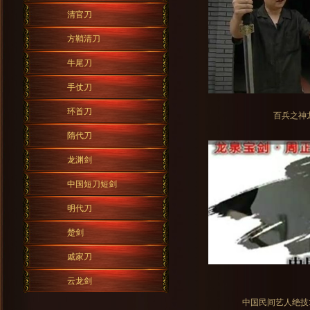
清官刀
方鞘清刀
牛尾刀
手仗刀
环首刀
百兵之神
隋代刀
龙渊剑
中国短刀短剑
明代刀
楚剑
戚家刀
云龙剑
中国民间艺人绝技: