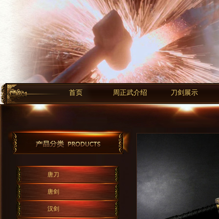
首页
周正武介绍
刀剑展示
唐刀
唐剑
汉剑