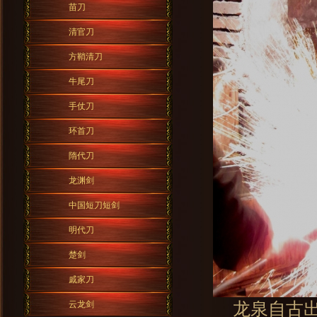
苗刀
清官刀
方鞘清刀
牛尾刀
手仗刀
环首刀
隋代刀
龙渊剑
中国短刀短剑
明代刀
楚剑
戚家刀
龙泉自古出
云龙剑