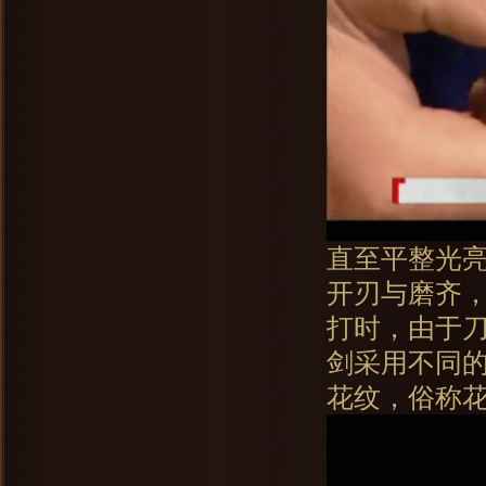
直至平整光
开刃与磨齐
打时，由于
剑采用不同
花纹，俗称