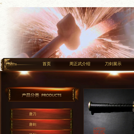
<
首页
周正武介绍
刀剑展示
唐刀
唐剑