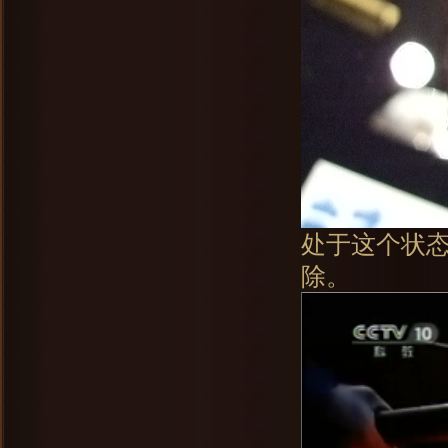
处于这个状
除。