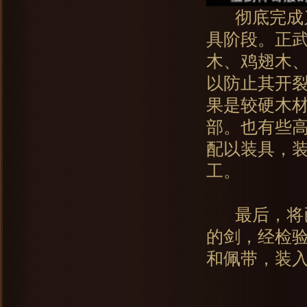
彻底完成刀
具阶段。正
木、鸡翅木
以防止其开
果是较硬木
部。也有些
配以装具，
工。
最后，将已
的剑，经检
和佩带，装