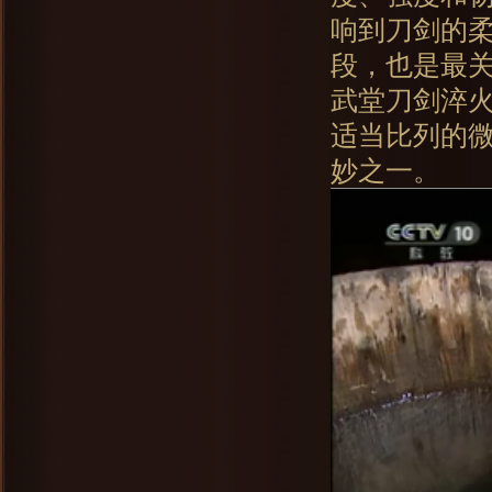
响到刀剑的
段，也是最
武堂刀剑淬
适当比列的
妙之一。