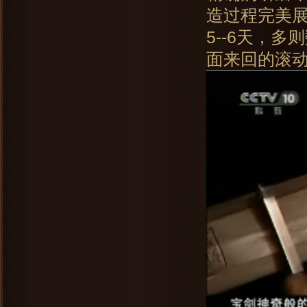
造过程完美
5--6天，
面来回的滚