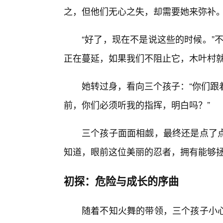
之，但他们无心之失，却需要她来弥补
“好了，现在不是说这些的时候。”
正在蔓延，如果我们不阻止它，木叶村就
她转过身，看向三个孩子：“你们跟
前，你们必须听我的指挥，明白吗？”
三个孩子面面相觑，最终还是点了点
知道，眼前这位美丽的忍者，拥有能够
初探：危险与成长的序曲
随着不知火舞的带领，三个孩子小心