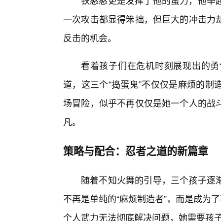
铁憨憨更是发挥了他的蛮力，他举
一次攻击都显得笨拙，但巨大的冲击力
反击的机会。
看着孩子们在危机时刻展现出的勇
道，这三个“捣蛋鬼”不仅仅是麻烦的制
场冒险，似乎不再仅仅是她一个人的战
凡。
策略与配合：忍者之道的新篇章
随着不知火舞的引导，三个孩子逐
不再是单纯的“麻烦制造者”，而是成为
个人武力无法彻底解决问题，她需要孩