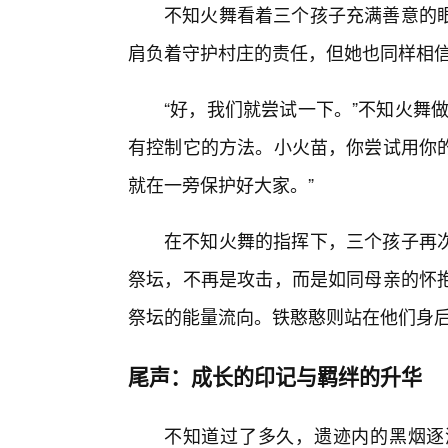
不知火舞看着三个孩子充满善意的
肩负着守护村庄的责任，但她也同样相
“好，我们就尝试一下。”不知火舞
有控制它的方法。小火苗，你尝试用你
就在一旁保护好大家。”
在不知火舞的指挥下，三个孩子再
祭坛，不再是攻击，而是如同母亲的怀
祭坛的能量流向。铁憨憨则站在他们身
尾声：成长的印记与羁绊的升华
不知道过了多久，遗迹内的黑烟逐