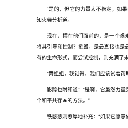
“是的，但它的力量太不稳定，如果
知火舞分析道。
现在，摆在他们面前的，是一个艰难
将其引导和控制？摧毁，是最直接也是最
有的生命形式。而尝试控制，则充满了
“舞姐姐，我觉得，我们应该试着帮
影踪也附和道：“是啊，它虽然力量
个和平共存🔥的方法。”
铁憨憨则憨厚地补充：“如果它愿意