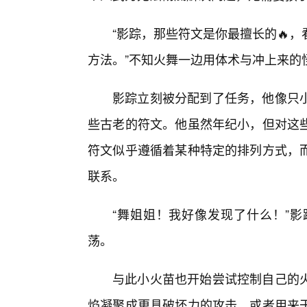
“影踪，那些符文是你最擅长的🔥
方法。”不知火舞一边用体术与冲上来的
影踪立刻被分配到了任务，他像只
些古老的符文。他虽然年纪小，但对这
符文似乎遵循着某种特定的排列方式，
联系。
“舞姐姐！我好像发现了什么！”影
荡。
与此小火苗也开始尝试控制自己的
焰凝聚成更具破坏力的攻击，或者用来