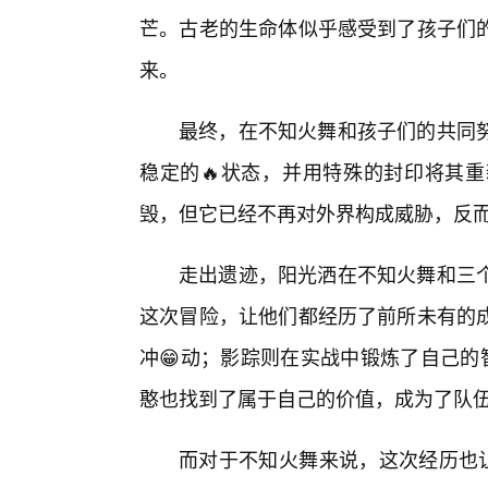
芒。古老的生命体似乎感受到了孩子们
来。
最终，在不知火舞和孩子们的共同努
稳定的🔥状态，并用特殊的封印将其
毁，但它已经不再对外界构成威胁，反
走出遗迹，阳光洒在不知火舞和三
这次冒险，让他们都经历了前所未有的
冲😁动；影踪则在实战中锻炼了自己的
憨也找到了属于自己的价值，成为了队伍
而对于不知火舞来说，这次经历也让