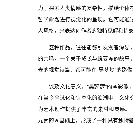
力于探索人类情感的复杂性，描绘个体
哲学命题进行视觉化的呈现。它可能通
人风格，来表达创作者的独特见解和情
这种作品，往往能够引发观者深思
的共鸣。一个关于成长与蜕变🔥的故事
去的视觉诗篇，都可能在“吴梦梦”的影
谈及文化意义，“吴梦梦”的🔥影像
在当今全球化和信息化的浪潮中，文化
为艺术创作提供了丰富的素材和灵感。“
元素的🔥基础上，形成了一种具有独特