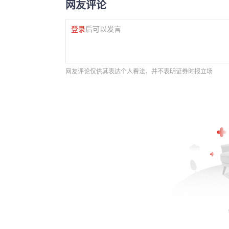
网友评论
登录
后可以发言
网友评论仅供其表达个人看法，并不表明证券时报立场