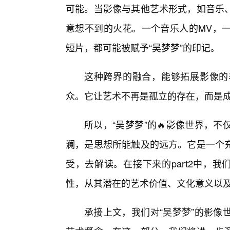
可能。当影像与其他艺术形式，如音乐
意想不到的火花。一个音乐人的MV，
短片，都可能被赋予“吴梦梦”的印记。
这种跨界的融合，能够拓展影像的
众。它让艺术不再是孤立的存在，而是
所以，“吴梦梦”的🔥影像世界，
澜，是思想所能触及的远方。它是一个
受，去解读。在接下来的part2中，
性，从其潜在的艺术价值、文化意义以
承接上文，我们对“吴梦梦”的影像