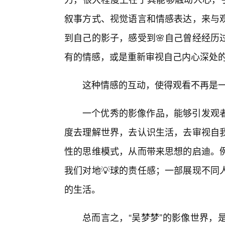
叙事方式、视觉语言和情感表达，来与
到自己的影子，感受到🌸自己曾经经历
有的情感，或是重新审视自己内心深处
这种情感的互动，使得观看不再是
一个优秀的影像作品，能够引发观
度去理解世界，去认识生活，去审视自
性的思维模式，从而带来思想的启迪。
我们对地💡球的责任感；一部展现不同
的生活。
总而言之，“吴梦梦”的影像世界，