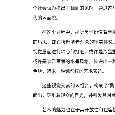
个社会议题提出了独到的见解。通过这
代的🔥面貌。
在这个过程中，视觉美学扮演着至
的巧思，都直接影响着观众的审美体验。
视觉层面进行精心的打磨。或许是浓墨
或许是淡雅写意的水墨风格，传递出一
色块，追求一种纯🙂粹的艺术表达。
这些视觉元素的🔥组合，构成了“
而出，吸引着观众的目光，并引发其对
艺术的魅力也在于其开放性和包容性