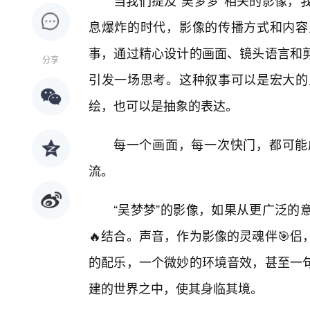
当我们提及“吴梦梦”相关的影像，
息爆炸的时代，影像的传播方式和内容
事，通过精心设计的画面、镜头语言和
分享
引发一场思考。这种叙事可以是宏大的
绘，也可以是抽象的表达。
每一个画面，每一次快门，都可能
流。
“吴梦梦”的影像，如果从更广泛的
🔥结合。声音，作为影像的灵魂伴🎯侣
的配乐，一个微妙的环境音效，甚至一
建的世界之中，使其身临其境。