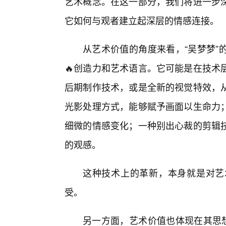
艺术概念。在这一部分，我们将进一步
它如何与观者建立起深层的情感连接。
从艺术价值的角度来看，“吴梦梦”
🔥创造力和艺术语言。它可能是在技术
后期制作技术，或是全新的视觉特效，
光影处理方式，能够赋予画面以生命力
细微的情感变化；一种别出心裁的剪辑
的观感。
这种技术上的革新，本身就是对艺
受。
另一方面，艺术价值也体现在其思想