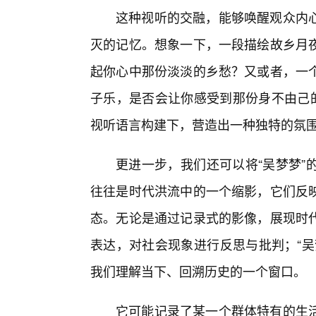
这种视听的交融，能够唤醒观众内
灭的记忆。想象一下，一段描绘故乡月
起你心中那份淡淡的乡愁？又或者，一
子乐，是否会让你感受到那份身不由己的
视听语言构建下，营造出一种独特的氛
更进一步，我们还可以将“吴梦梦”
往往是时代洪流中的一个缩影，它们反
态。无论是通过记录式的影像，展现时
表达，对社会现象进行反思与批判；“吴
我们理解当下、回溯历史的一个窗口。
它可能记录了某一个群体特有的生