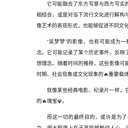
它可能融合了东方写意与西方写实的
相结合，或是对当下流行文化进行解构与
像艺术的表现形式，也能够促进不同文
“吴梦梦”的影像，也有可能成为
念。它可能记录了某个历史事件，反映
想理念。随着时间的推移，这些影像可
时期、社会现象或文化现象的🔥重要载
就像某些经典电影、纪录片一样，
的🔥瑰宝💎。
而这一切的最终目的，或许是为了
力，很大程度上在于其能够触动人心，引