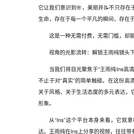
它让我们意识到🌸，美丽并📝不只存
生命，存在于每一个平凡的瞬间，存在
这是一种无需付费，无需门槛，却
视角的光影流转：解锁王雨纯镜头
当我们将目光聚焦于“王雨纯Ins
不止于对“真实”的简单触碰。在这份高
关于风格、关于生活态度的多元表达，
形象。
从“Ins”这个平台本身来看，它
达。王雨纯在Ins上分享的视频，往往