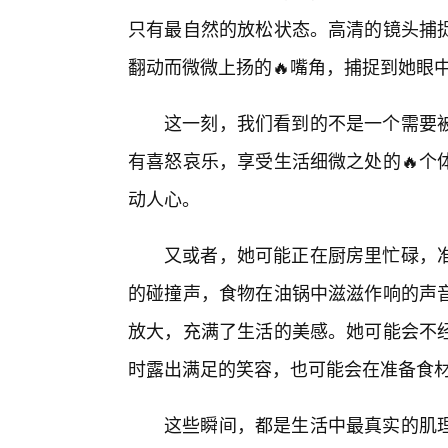
只有最自然的放松状态。高清的镜头捕
翻动而微微上扬的🔥嘴角，捕捉到她眼
这一刻，我们看到的不是一个需要
有喜怒哀乐，享受生活细微之处的🔥个
动人心。
又或者，她可能正在厨房里忙碌，
的碰撞声，食物在油锅中滋滋作响的声
放大，充满了生活的美感。她可能会不
时露出满足的笑容，也可能会在准备食
这些瞬间，都是生活中最真实的肌