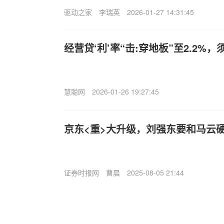
驱动之家
李瑞英
2026-01-27 14:31:45
经营贷‘利’率“击:穿地板”至2.2%
慧聪网
2026-01-26 19:27:45
京东<重>大升级，刘强东要和马云
证券时报网
曹晨
2025-08-05 21:44