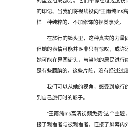
的重要组成部分。它们不像经过过度锐化
的印记。当我们将视线投向“王雨纯Ins
样一种纯粹的、不加修饰的视觉享受，
在旅行的镜头里，这种真实的力量
但她的表情可能并📝非只有惊叹，或许
她可能在异国街头，与当地的居民进行简
是有些腼腆的。这些片段，没有经过过
我们可以从她的视角，感受到旅行的
到自己旅行时的影子。
“王雨纯Ins高清视频免费”这个
接了观看者与被观看者，连接了屏幕内