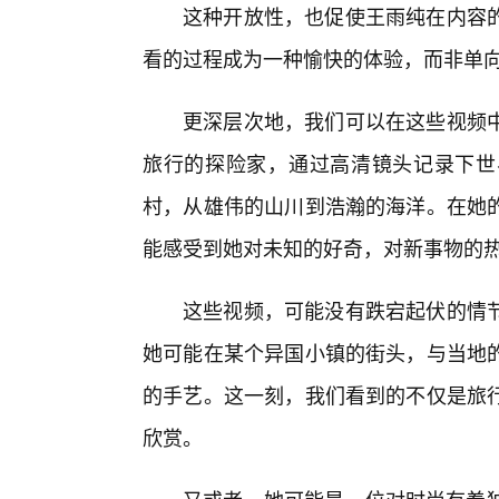
这种开放性，也促使王雨纯在内容
看的过程成为一种愉快的体验，而非单
更深层次地，我们可以在这些视频
旅行的探险家，通过高清镜头记录下世
村，从雄伟的山川到浩瀚的海洋。在她的
能感受到她对未知的好奇，对新事物的
这些视频，可能没有跌宕起伏的情
她可能在某个异国小镇的街头，与当地
的手艺。这一刻，我们看到的不仅是旅
欣赏。