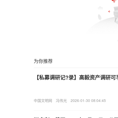
为你推荐
【私募调研记?录】高毅资产调研可
中国文明网
冯伟光
2026-01-30 08:04:45