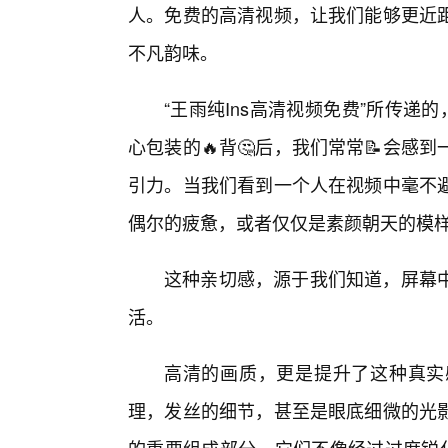
人。免费的高清视频，让我们能够更近
不凡韵味。
“王雨纯Ins高清视频免费”所传递
心包装的🔥背🤔后，我们常常📝会
引力。当我们看到一个人在视频中毫不避
偶尔的疲惫，或者仅仅是素颜朝天的模
这种亲切感，源于我们知道，屏幕
活。
高清的画质，更是提升了这种真实
理，发丝的细节，甚至是眼底细微的光