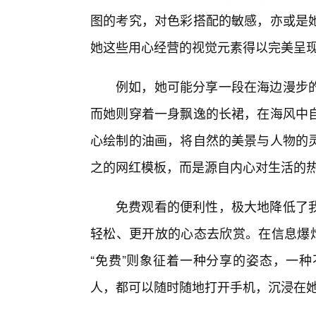
图的考究，对色彩搭配的敏感，亦或是
她这些用心经营的视觉元素得以完美呈
例如，她可能分享一段在海边漫步
而她则穿着一身飘逸的长裙，在海风中
心绘制的油画，将自然的美景与人物的灵
之的网红模板，而是源自内心对生活的
免费观看的便利性，极大地降低了
轻松、更开放的心态去欣赏。在信息爆炸
“免费”则象征着一种分享的姿态，一
人，都可以随时随地打开手机，沉浸在她