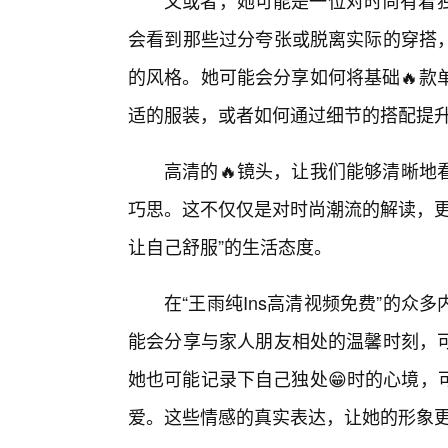
又或者，她可能是一位对时尚有着独
会看到那些过分夸张或脱离实际的穿搭
的风格。她可能会分享如何将基础🔥款
适的服装，或者如何通过细节的搭配提
高清的🔥镜头，让我们能够清晰地
巧思。这不仅仅是对时尚潮流的解读，更
让自己舒服”的生活态度。
在“王雨纯Ins高清视频免费”的
能会分享与家人朋友相处的温馨时刻，
她也可能记录下自己独处😁时的心境，
爱。这些情感的真实表达，让她的形象